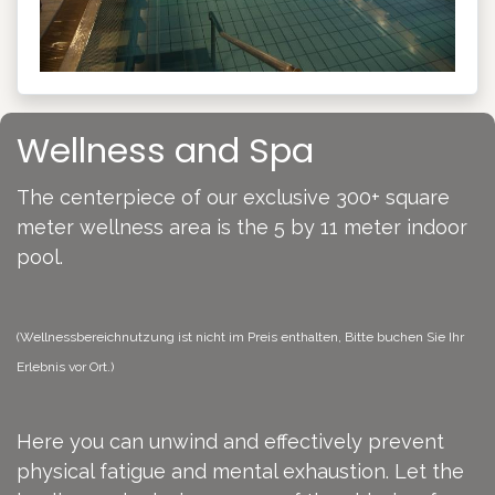
Wellness and Spa​
The centerpiece of our exclusive 300+ square
meter wellness area is the 5 by 11 meter indoor
pool.
(Wellnessbereichnutzung ist nicht im Preis enthalten, Bitte buchen Sie Ihr
Erlebnis vor Ort.)
Here you can unwind and effectively prevent
physical fatigue and mental exhaustion. Let the